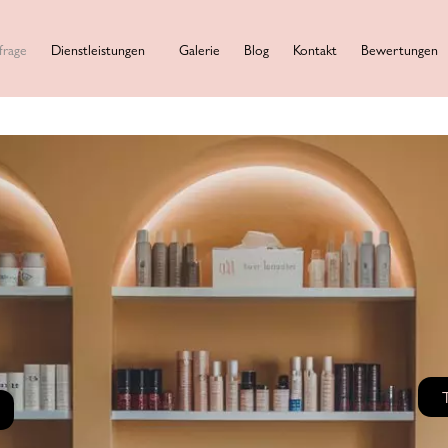
frage
Dienstleistungen
Galerie
Blog
Kontakt
Bewertungen