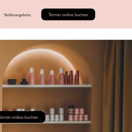
Termin online buchen
Stellenangebote
Termin online buchen