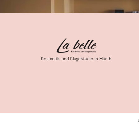
Kosmetik- und Nagelstudio in Hürth