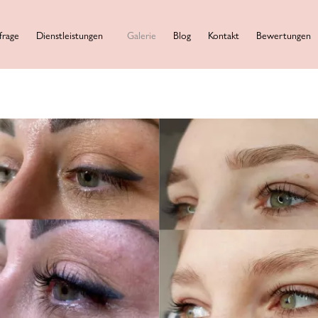
frage
Dienstleistungen
Galerie
Blog
Kontakt
Bewertungen