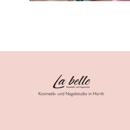
Kosmetik- und Nagelstudio in Hürth