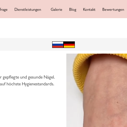
frage
Dienstleistungen
Galerie
Blog
Kontakt
Bewertungen
r gepflegte und gesunde Nägel.
uf höchste Hygienestandards.